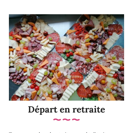
Départ en retraite