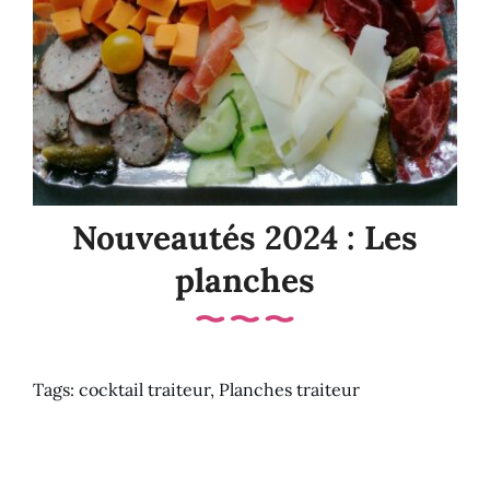
Nouveautés 2024 : Les
planches
Tags:
cocktail traiteur
,
Planches traiteur