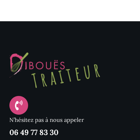
N’hésitez pas à nous appeler
06 49 77 83 30