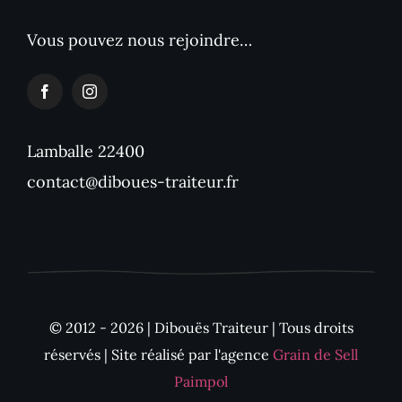
Vous pouvez nous rejoindre…
Lamballe 22400
contact@diboues-traiteur.fr
© 2012 - 2026 | Dibouës Traiteur | Tous droits
réservés | Site réalisé par l'agence
Grain de Sell
Paimpol