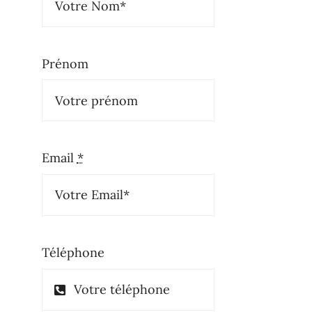
Prénom
Email
*
Téléphone