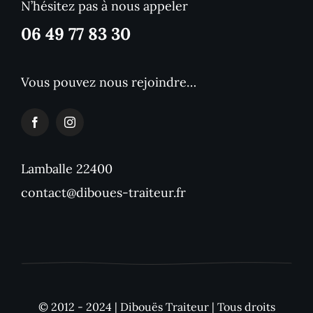
N’hésitez pas à nous appeler
06 49 77 83 30
Vous pouvez nous rejoindre…
Lamballe 22400
contact@diboues-traiteur.fr
© 2012 - 2024 | Dibouës Traiteur | Tous droits