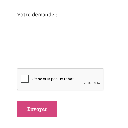
Votre demande :
Envoyer