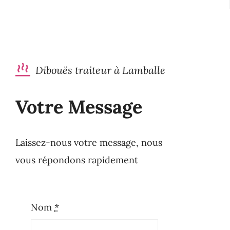
Dibouës traiteur à Lamballe
Votre Message
Laissez-nous votre message, nous
vous répondons rapidement
Nom
*