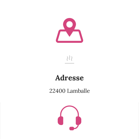
Adresse
22400 Lamballe