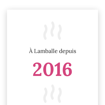
À Lamballe depuis
2016