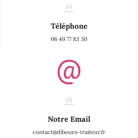
Téléphone
06 49 77 83 30
Notre Email
contact@diboues-traiteur.fr